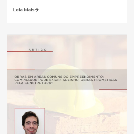
Leia Mais