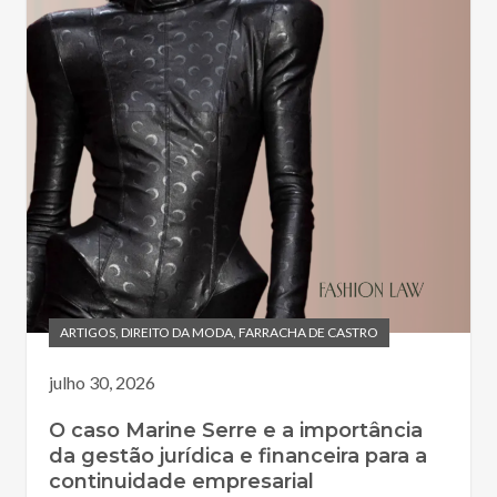
ARTIGOS
,
DIREITO DA MODA
,
FARRACHA DE CASTRO
julho 30, 2026
O caso Marine Serre e a importância
da gestão jurídica e financeira para a
continuidade empresarial