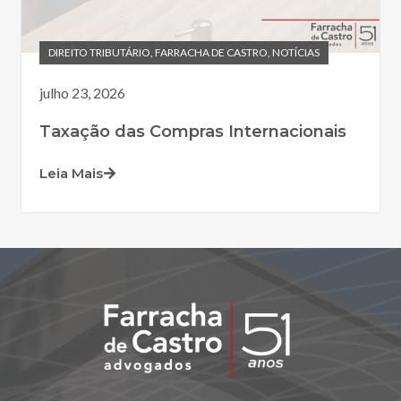
DIREITO TRIBUTÁRIO
,
FARRACHA DE CASTRO
,
NOTÍCIAS
julho 23, 2026
Taxação das Compras Internacionais
Leia Mais