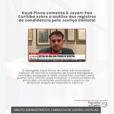
DIREITO ADMINISTRATIVO
,
FARRACHA DE CASTRO
,
NOTÍCIAS