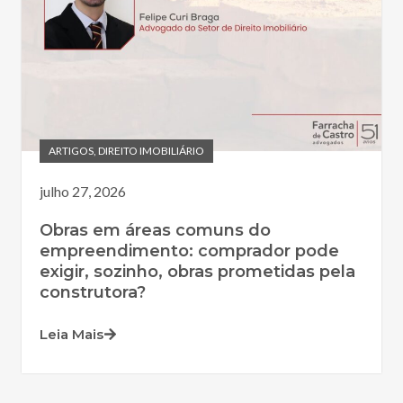
ARTIGOS
,
DIREITO IMOBILIÁRIO
julho 27, 2026
Obras em áreas comuns do
empreendimento: comprador pode
exigir, sozinho, obras prometidas pela
construtora?
Leia Mais