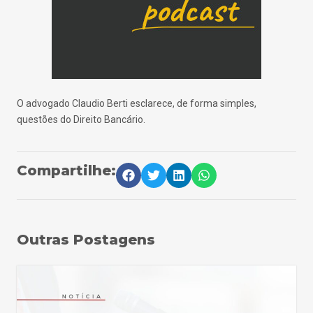
O advogado Claudio Berti esclarece, de forma simples,
questões do Direito Bancário.
Compartilhe:
Outras Postagens