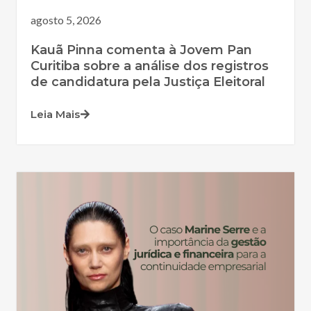
agosto 5, 2026
Kauã Pinna comenta à Jovem Pan
Curitiba sobre a análise dos registros
de candidatura pela Justiça Eleitoral
Leia Mais