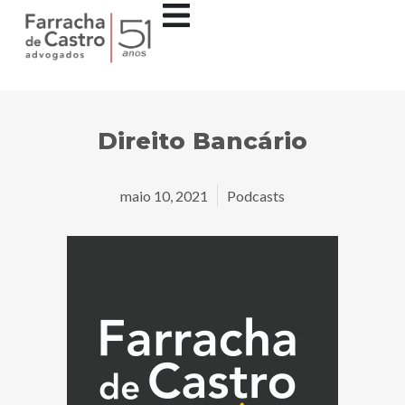
Direito Bancário
maio 10, 2021
Podcasts