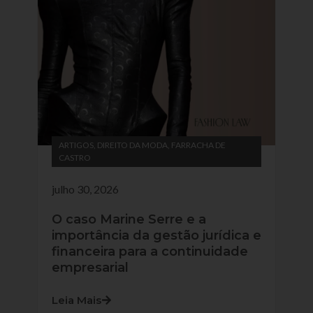
ARTIGOS
,
DIREITO DA MODA
,
FARRACHA DE
CASTRO
julho 30, 2026
O caso Marine Serre e a
importância da gestão jurídica e
financeira para a continuidade
empresarial
Leia Mais