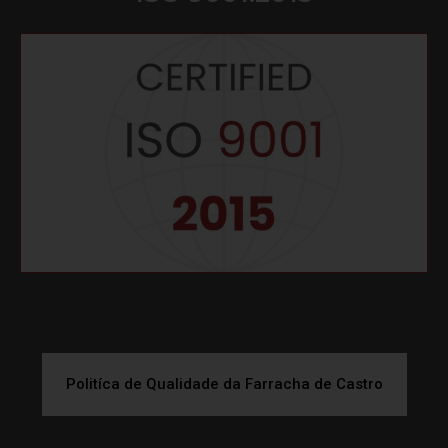
Politíca de Qualidade da Farracha de Castro