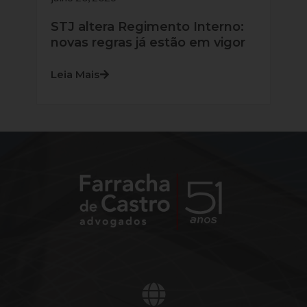
STJ altera Regimento Interno:
novas regras já estão em vigor
Leia Mais