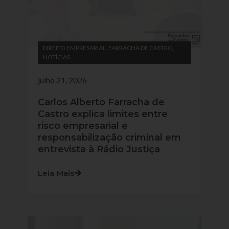
DIREITO EMPRESARIAL
,
FARRACHA DE CASTRO
,
NOTÍCIAS
julho 21, 2026
Carlos Alberto Farracha de
Castro explica limites entre
risco empresarial e
responsabilização criminal em
entrevista à Rádio Justiça
Leia Mais