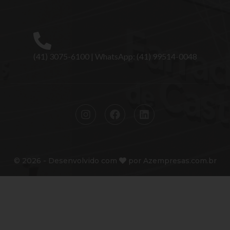
(41) 3075-6100 | WhatsApp: (41) 99514-0048
©
2026
- Desenvolvido com
por
Azempresas.com.br