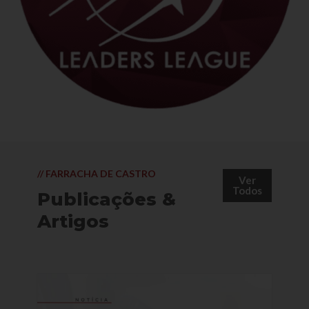
// FARRACHA DE CASTRO
Ver
Todos
Publicações &
Artigos