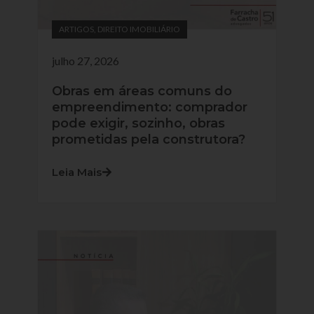
ARTIGOS
,
DIREITO IMOBILIÁRIO
julho 27, 2026
Obras em áreas comuns do
empreendimento: comprador
pode exigir, sozinho, obras
prometidas pela construtora?
Leia Mais