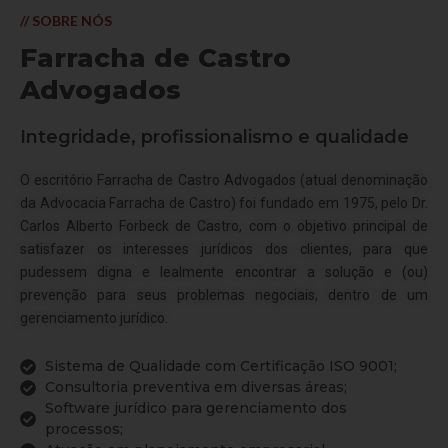
// SOBRE NÓS
Farracha de Castro
Advogados
Integridade, profissionalismo e qualidade
O escritório Farracha de Castro Advogados (atual denominação
da Advocacia Farracha de Castro) foi fundado em 1975, pelo Dr.
Carlos Alberto Forbeck de Castro, com o objetivo principal de
satisfazer os interesses jurídicos dos clientes, para que
pudessem digna e lealmente encontrar a solução e (ou)
prevenção para seus problemas negociais, dentro de um
gerenciamento jurídico.
Sistema de Qualidade com Certificação ISO 9001;
Consultoria preventiva em diversas áreas;
Software jurídico para gerenciamento dos
processos;