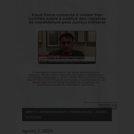
DIREITO ADMINISTRATIVO
,
FARRACHA DE CASTRO
,
NOTÍCIAS
agosto 5, 2026