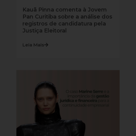
Kauã Pinna comenta à Jovem
Pan Curitiba sobre a análise dos
registros de candidatura pela
Justiça Eleitoral
Leia Mais