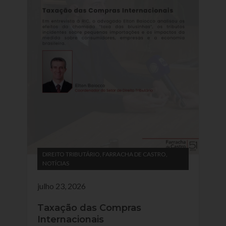
DIREITO TRIBUTÁRIO
,
FARRACHA DE CASTRO
,
NOTÍCIAS
julho 23, 2026
Taxação das Compras
Internacionais