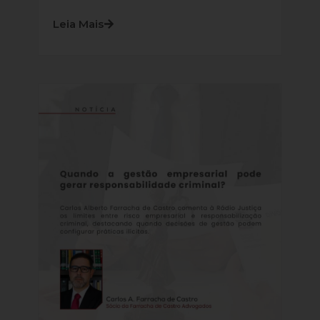
Leia Mais