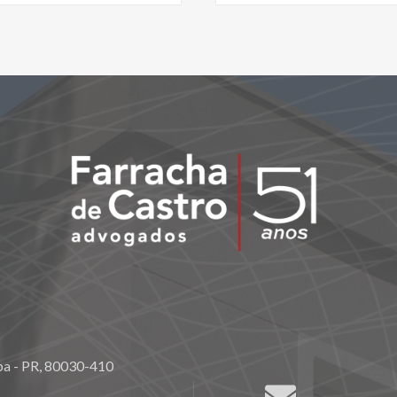
ba - PR, 80030-410