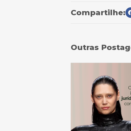
Compartilhe:
Outras Posta