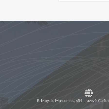
R. Moysés Marcondes, 659 - Juvevê, Curiti