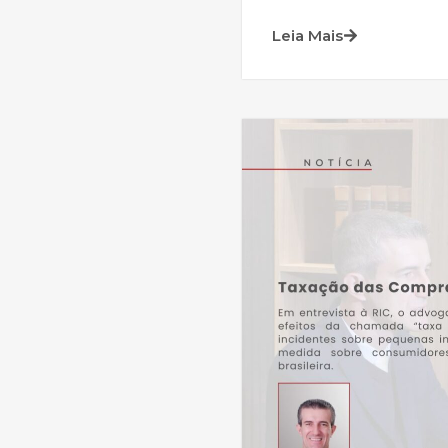
Leia Mais