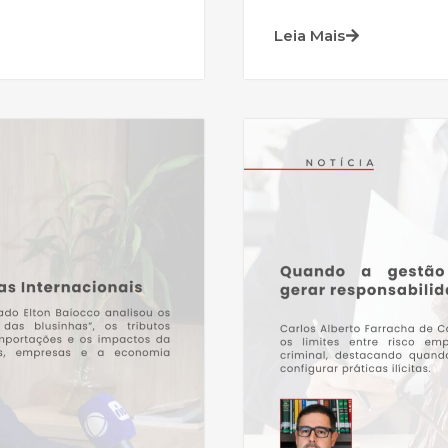
Leia Mais