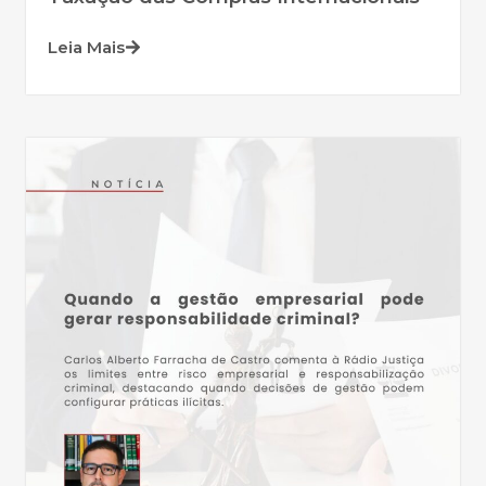
Leia Mais