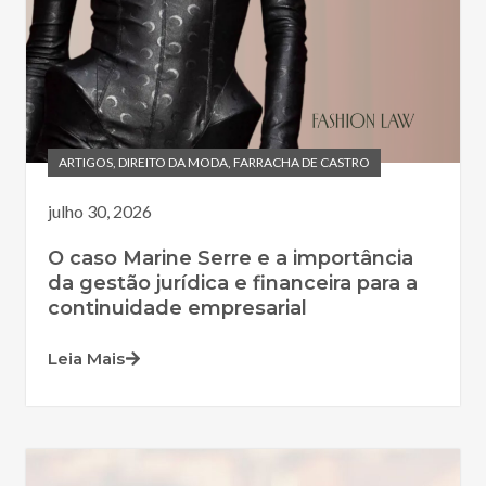
ARTIGOS
,
DIREITO DA MODA
,
FARRACHA DE CASTRO
julho 30, 2026
O caso Marine Serre e a importância
da gestão jurídica e financeira para a
continuidade empresarial
Leia Mais