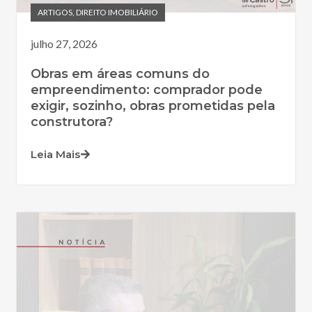
ARTIGOS
,
DIREITO IMOBILIÁRIO
julho 27, 2026
Obras em áreas comuns do
empreendimento: comprador pode
exigir, sozinho, obras prometidas pela
construtora?
Leia Mais