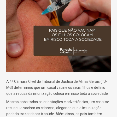
A 4ª Câmara Cível do Tribunal de Justiça de Minas Gerais (TJ-
MG) determinou que um casal vacine os seus filhos e definiu
que a recusa da imunização coloca em risco toda a sociedade.
Mesmo após todas as orientações e advertências, um casal se
recusou a vacinar as crianças, alegando que a imunização
poderia trazer riscos à saúde. Além disso, os pais também