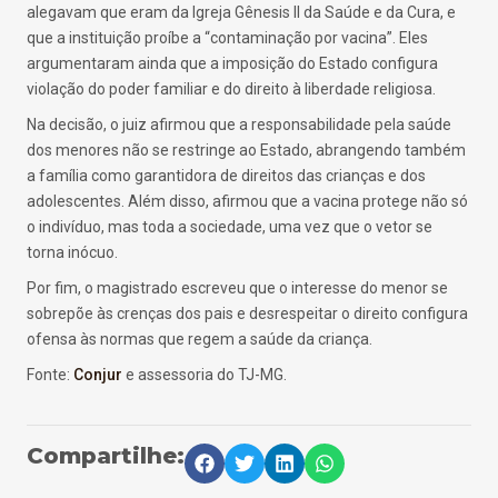
alegavam que eram da Igreja Gênesis II da Saúde e da Cura, e
que a instituição proíbe a “contaminação por vacina”. Eles
argumentaram ainda que a imposição do Estado configura
violação do poder familiar e do direito à liberdade religiosa.
Na decisão, o juiz afirmou que a responsabilidade pela saúde
dos menores não se restringe ao Estado, abrangendo também
a família como garantidora de direitos das crianças e dos
adolescentes. Além disso, afirmou que a vacina protege não só
o indivíduo, mas toda a sociedade, uma vez que o vetor se
torna inócuo.
Por fim, o magistrado escreveu que o interesse do menor se
sobrepõe às crenças dos pais e desrespeitar o direito configura
ofensa às normas que regem a saúde da criança.
Fonte:
Conjur
e assessoria do TJ-MG.
Compartilhe: