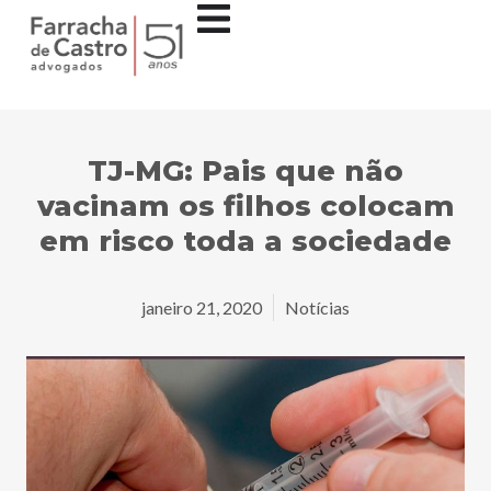
TJ-MG: Pais que não
vacinam os filhos colocam
em risco toda a sociedade
janeiro 21, 2020
Notícias