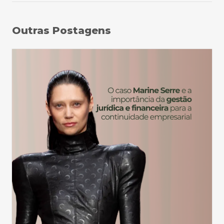
Outras Postagens