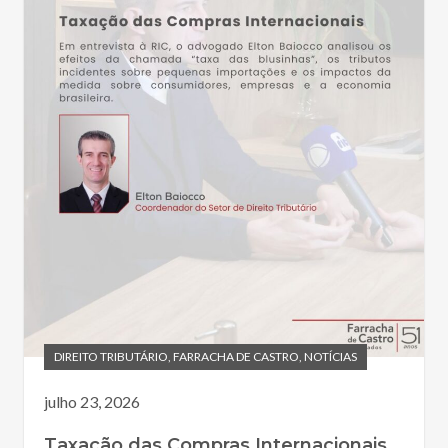
DIREITO TRIBUTÁRIO
,
FARRACHA DE CASTRO
,
NOTÍCIAS
julho 23, 2026
Taxação das Compras Internacionais