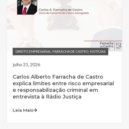
DIREITO EMPRESARIAL
,
FARRACHA DE CASTRO
,
NOTÍCIAS
julho 21, 2026
Carlos Alberto Farracha de Castro
explica limites entre risco empresarial
e responsabilização criminal em
entrevista à Rádio Justiça
Leia Mais