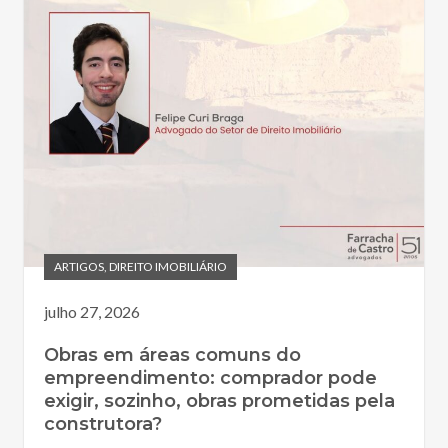
ARTIGOS
,
DIREITO IMOBILIÁRIO
julho 27, 2026
Obras em áreas comuns do
empreendimento: comprador pode
exigir, sozinho, obras prometidas pela
construtora?