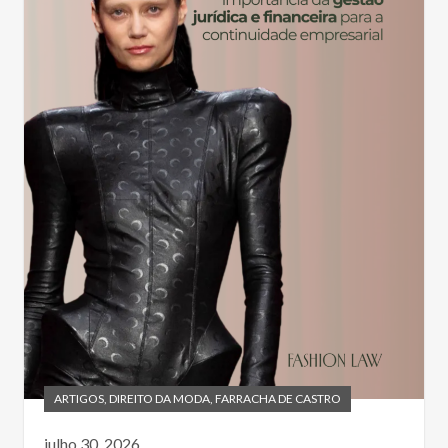
ARTIGOS
,
DIREITO DA MODA
,
FARRACHA DE CASTRO
julho 30, 2026