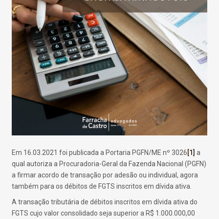
Em 16.03.2021 foi publicada a Portaria PGFN/ME nº 3026
[1]
a
qual autoriza a Procuradoria-Geral da Fazenda Nacional (PGFN)
a firmar acordo de transação por adesão ou individual, agora
também para os débitos de FGTS inscritos em dívida ativa.
A transação tributária de débitos inscritos em dívida ativa do
FGTS cujo valor consolidado seja superior a R$ 1.000.000,00