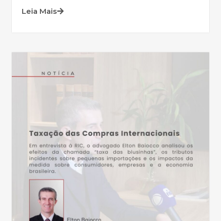
Leia Mais