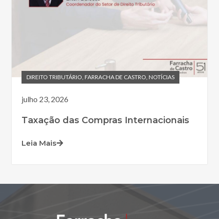
DIREITO TRIBUTÁRIO
,
FARRACHA DE CASTRO
,
NOTÍCIAS
julho 23, 2026
Taxação das Compras Internacionais
Leia Mais