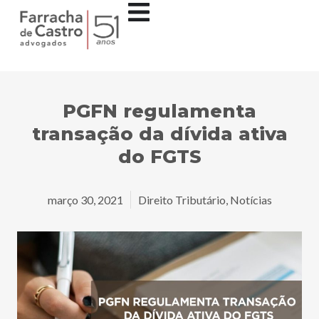
PGFN regulamenta
transação da dívida ativa
do FGTS
março 30, 2021
Direito Tributário
,
Notícias