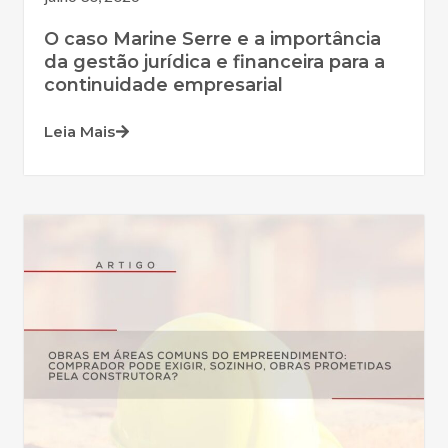
O caso Marine Serre e a importância
da gestão jurídica e financeira para a
continuidade empresarial
Leia Mais