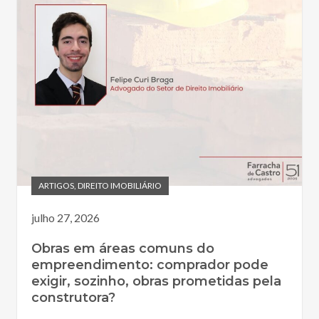
ARTIGOS
,
DIREITO IMOBILIÁRIO
julho 27, 2026
Obras em áreas comuns do
empreendimento: comprador pode
exigir, sozinho, obras prometidas pela
construtora?