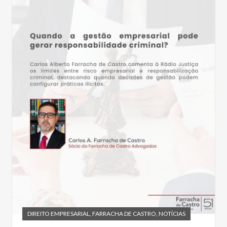
DIREITO EMPRESARIAL
,
FARRACHA DE CASTRO
,
NOTÍCIAS