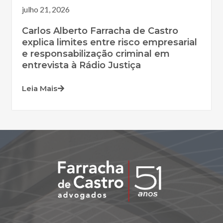
julho 21, 2026
Carlos Alberto Farracha de Castro
explica limites entre risco empresarial
e responsabilização criminal em
entrevista à Rádio Justiça
Leia Mais