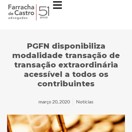
PGFN disponibiliza
modalidade transação de
transação extraordinária
acessível a todos os
contribuintes
março 20, 2020
Notícias