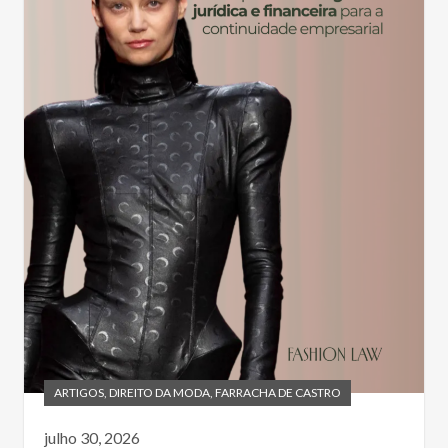
ARTIGOS
,
DIREITO DA MODA
,
FARRACHA DE CASTRO
julho 30, 2026