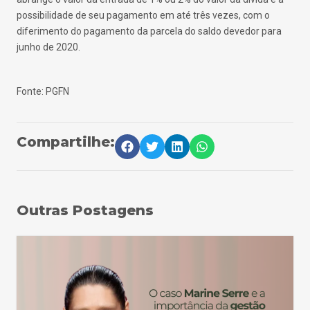
possibilidade de seu pagamento em até três vezes, com o
diferimento do pagamento da parcela do saldo devedor para
junho de 2020.
Fonte: PGFN
Compartilhe:
Outras Postagens