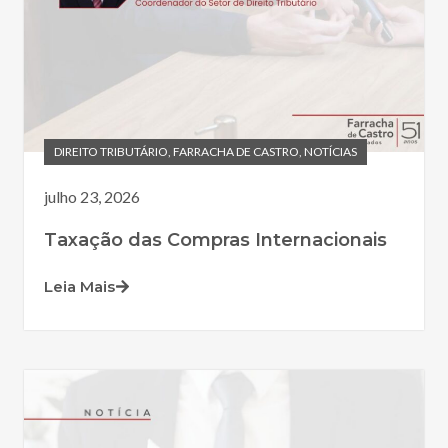
DIREITO TRIBUTÁRIO
,
FARRACHA DE CASTRO
,
NOTÍCIAS
julho 23, 2026
Taxação das Compras Internacionais
Leia Mais