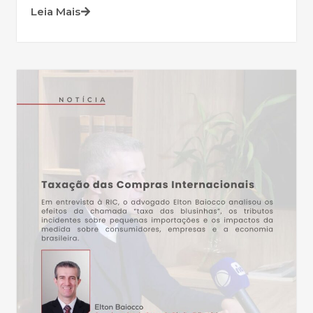
Leia Mais