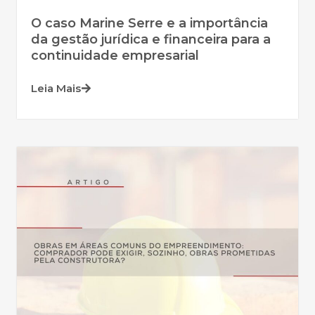
O caso Marine Serre e a importância
da gestão jurídica e financeira para a
continuidade empresarial
Leia Mais