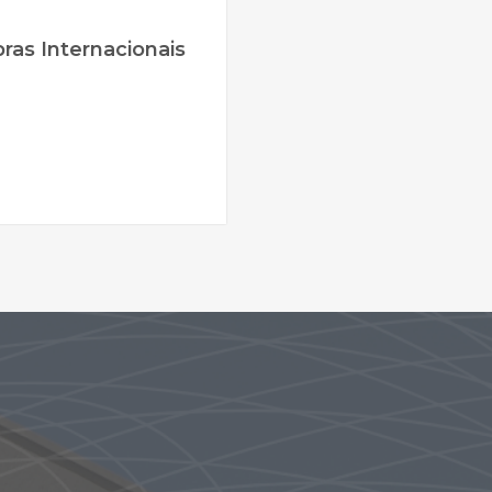
as Internacionais