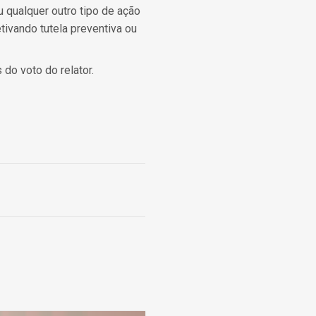
ou qualquer outro tipo de ação
tivando tutela preventiva ou
do voto do relator.