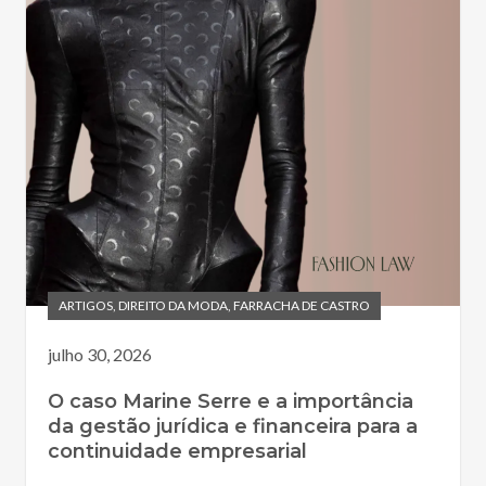
ARTIGOS
,
DIREITO DA MODA
,
FARRACHA DE CASTRO
julho 30, 2026
O caso Marine Serre e a importância
da gestão jurídica e financeira para a
continuidade empresarial