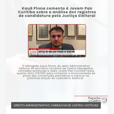
DIREITO ADMINISTRATIVO
,
FARRACHA DE CASTRO
,
NOTÍCIAS