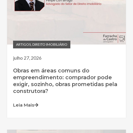
ARTIGOS
,
DIREITO IMOBILIÁRIO
julho 27, 2026
Obras em áreas comuns do
empreendimento: comprador pode
exigir, sozinho, obras prometidas pela
construtora?
Leia Mais