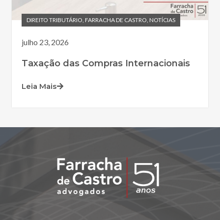
DIREITO TRIBUTÁRIO
,
FARRACHA DE CASTRO
,
NOTÍCIAS
julho 23, 2026
Taxação das Compras Internacionais
Leia Mais