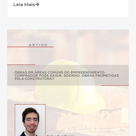
Leia Mais