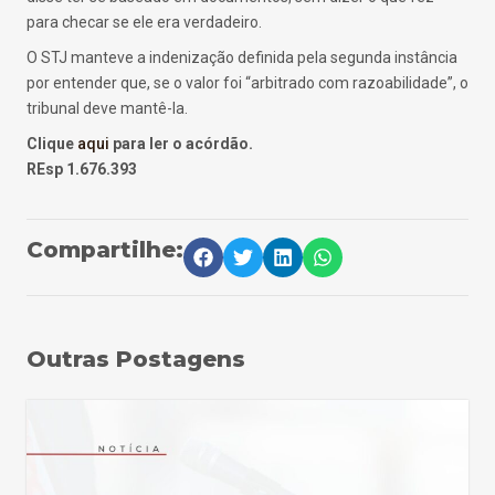
para checar se ele era verdadeiro.
O STJ manteve a indenização definida pela segunda instância
por entender que, se o valor foi “arbitrado com razoabilidade”, o
tribunal deve mantê-la.
Clique
aqui
para ler o acórdão.
REsp 1.676.393
Compartilhe:
Outras Postagens