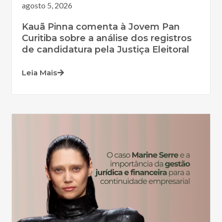
agosto 5, 2026
Kauã Pinna comenta à Jovem Pan
Curitiba sobre a análise dos registros
de candidatura pela Justiça Eleitoral
Leia Mais