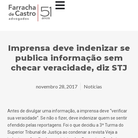
Imprensa deve indenizar se
publica informação sem
checar veracidade, diz STJ
novembro 28, 2017
Notícias
Antes de divulgar uma informação, a imprensa deve “verificar
sua veracidade”. Se não o fizer, deve indenizar quem se sentir
ofendido pelas reportagens. Foi o que decidiu a 3ª Turma do
Superior Tribunal de Justiça ao condenar a revista Veja a