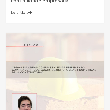
continuidade empresarial
Leia Mais