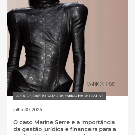
ARTIGOS
,
DIREITO DA MODA
,
FARRACHA DE CASTRO
julho 30, 2026
O caso Marine Serre e a importância
da gestão jurídica e financeira para a