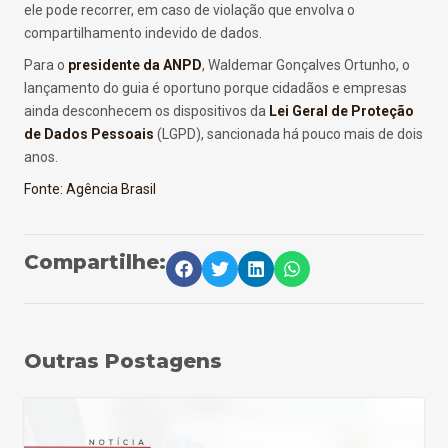
ele pode recorrer, em caso de violação que envolva o
compartilhamento indevido de dados.
Para o
presidente da ANPD
, Waldemar Gonçalves Ortunho, o
lançamento do guia é oportuno porque cidadãos e empresas
ainda desconhecem os dispositivos da
Lei Geral de Proteção
de Dados Pessoais
(LGPD), sancionada há pouco mais de dois
anos.
Fonte: Agência Brasil
Compartilhe:
Outras Postagens