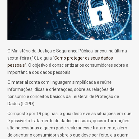
O Ministério da Justiça e Segurança Pública lançou, na última
sexta-feira (10), o guia
“Como proteger os seus dados
pessoais”.
O objetivo é conscientizar os consumidores sobre a
importância dos dados pessoais.
O material conta com linguagem simplificada e reúne
informações, dicas e orientações, sobre as relações de
consumo e conceitos básicos da Lei Geral de Proteção de
Dados (LGPD).
Composto por 19 páginas, o guia descreve as situações em que
é possível o tratamento de dados pessoais, quais informações
são necessárias e quem pode realizar esse tratamento, além
de orientar o consumidor sobre o que deve ser feito, e a quem