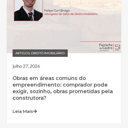
ARTIGOS
,
DIREITO IMOBILIÁRIO
julho 27, 2026
Obras em áreas comuns do
empreendimento: comprador pode
exigir, sozinho, obras prometidas pela
construtora?
Leia Mais