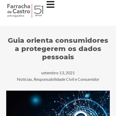
Guia orienta consumidores
a protegerem os dados
pessoais
setembro 13, 2021
Notícias
,
Responsabilidade Civil e Consumidor