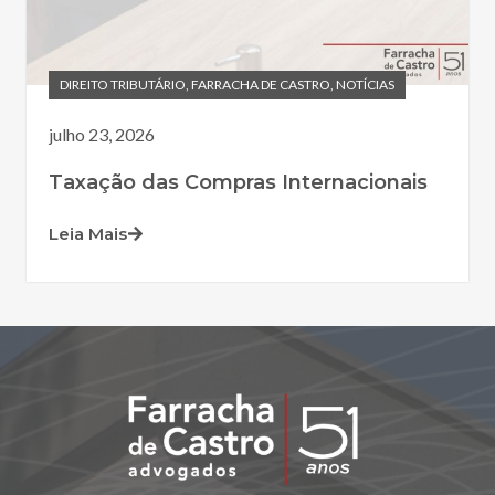
DIREITO TRIBUTÁRIO
,
FARRACHA DE CASTRO
,
NOTÍCIAS
julho 23, 2026
Taxação das Compras Internacionais
Leia Mais