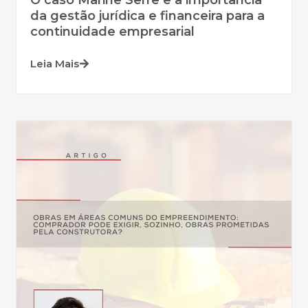
O caso Marine Serre e a importância
da gestão jurídica e financeira para a
continuidade empresarial
Leia Mais