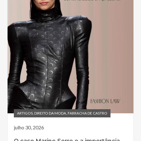
ARTIGOS
,
DIREITO DA MODA
,
FARRACHA DE CASTRO
julho 30, 2026