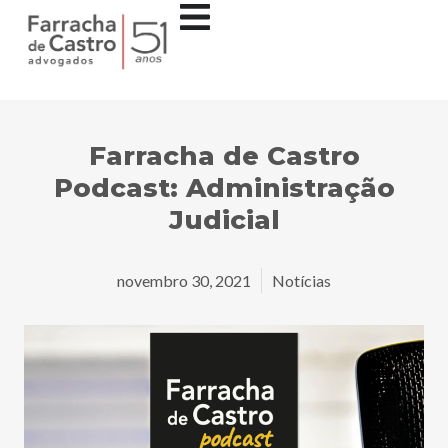
Farracha de Castro
Podcast: Administração
Judicial
novembro 30, 2021
Notícias