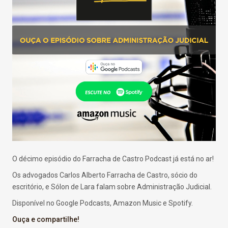
O décimo episódio do Farracha de Castro Podcast já está no ar!
Os advogados Carlos Alberto Farracha de Castro, sócio do
escritório, e Sólon de Lara falam sobre Administração Judicial.
Disponível no Google Podcasts, Amazon Music e Spotify.
Ouça e compartilhe!