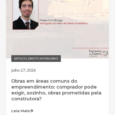
ARTIGOS
,
DIREITO IMOBILIÁRIO
julho 27, 2026
Obras em áreas comuns do
empreendimento: comprador pode
exigir, sozinho, obras prometidas pela
construtora?
Leia Mais