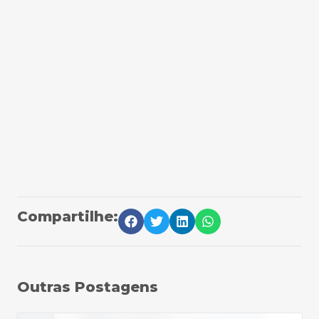
Compartilhe:
Outras Postagens