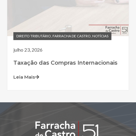
DIREITO TRIBUTÁRIO
,
FARRACHA DE CASTRO
,
NOTÍCIAS
julho 23, 2026
Taxação das Compras Internacionais
Leia Mais