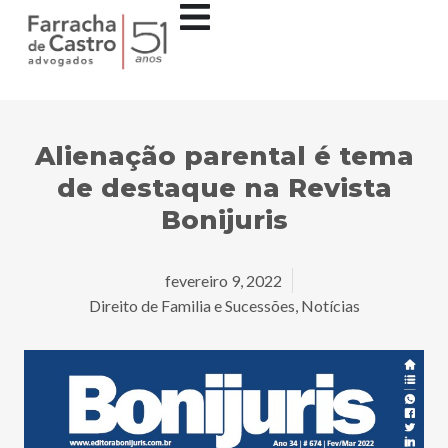
Alienação parental é tema
de destaque na Revista
Bonijuris
fevereiro 9, 2022
Direito de Familia e Sucessões
,
Notícias