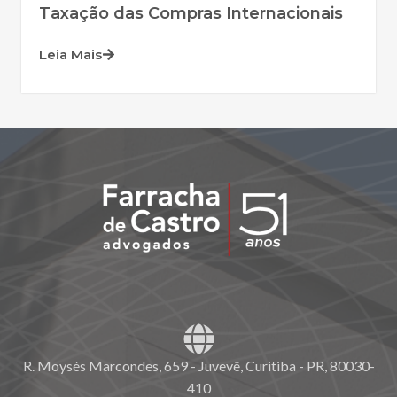
Taxação das Compras Internacionais
Leia Mais
R. Moysés Marcondes, 659 - Juvevê, Curitiba - PR, 80030-
410