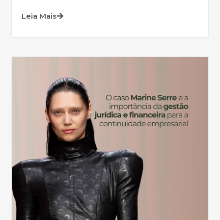
Leia Mais