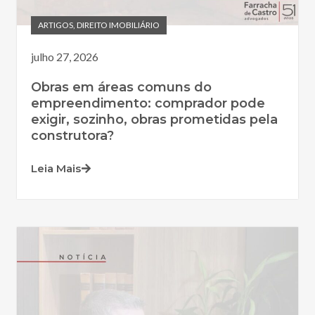
ARTIGOS
,
DIREITO IMOBILIÁRIO
julho 27, 2026
Obras em áreas comuns do
empreendimento: comprador pode
exigir, sozinho, obras prometidas pela
construtora?
Leia Mais