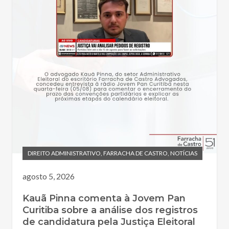
DIREITO ADMINISTRATIVO
,
FARRACHA DE CASTRO
,
NOTÍCIAS
agosto 5, 2026
Kauã Pinna comenta à Jovem Pan
Curitiba sobre a análise dos registros
de candidatura pela Justiça Eleitoral