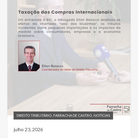
DIREITO TRIBUTÁRIO
,
FARRACHA DE CASTRO
,
NOTÍCIAS
julho 23, 2026