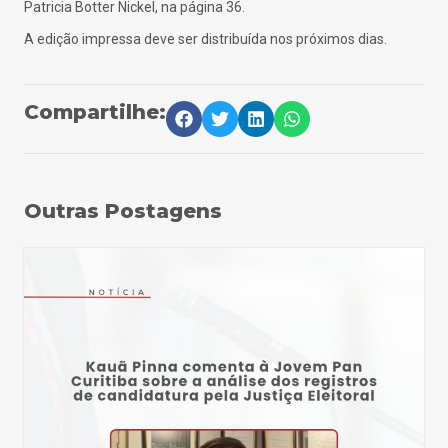
Patricia Botter Nickel, na página 36.
A edição impressa deve ser distribuída nos próximos dias.
Compartilhe:
Outras Postagens