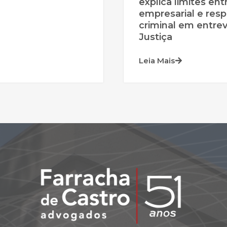
explica limites ent
empresarial e resp
criminal em entrev
Justiça
Leia Mais