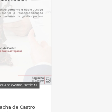
CHA DE CASTRO
,
NOTÍCIAS
racha de Castro