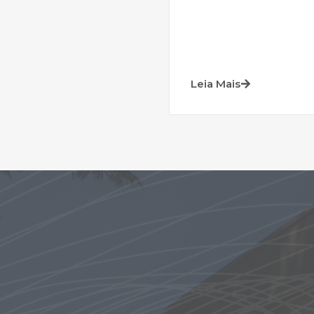
Leia Mais