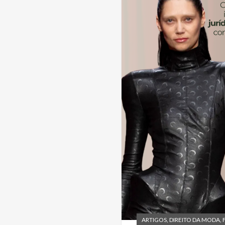
ARTIGOS
,
DIREITO DA MODA
,