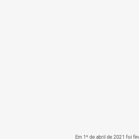
Em 1º de abril de 2021 foi fi