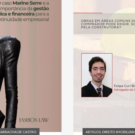
FARRACHA DE CASTRO
ARTIGOS
,
DIREITO IMOBILIÁR