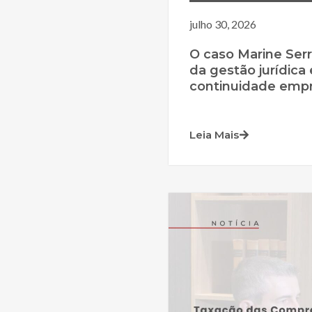
julho 30, 2026
O caso Marine Serr
da gestão jurídica 
continuidade empr
Leia Mais