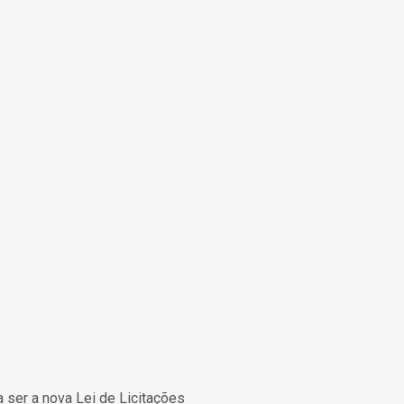
 ser a nova Lei de Licitações