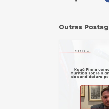
Outras Posta