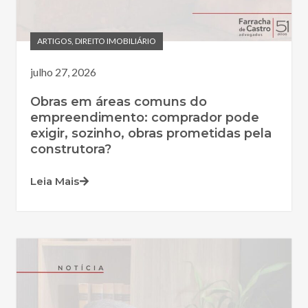
ARTIGOS
,
DIREITO IMOBILIÁRIO
julho 27, 2026
Obras em áreas comuns do
empreendimento: comprador pode
exigir, sozinho, obras prometidas pela
construtora?
Leia Mais