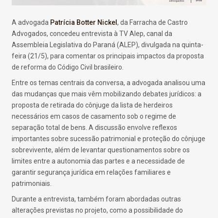
A advogada
Patrícia Botter Nickel
, da Farracha de Castro
Advogados, concedeu entrevista à TV Alep, canal da
Assembleia Legislativa do Paraná (ALEP), divulgada na quinta-
feira (21/5), para comentar os principais impactos da proposta
de reforma do Código Civil brasileiro.
Entre os temas centrais da conversa, a advogada analisou uma
das mudanças que mais vêm mobilizando debates jurídicos: a
proposta de retirada do cônjuge da lista de herdeiros
necessários em casos de casamento sob o regime de
separação total de bens. A discussão envolve reflexos
importantes sobre sucessão patrimonial e proteção do cônjuge
sobrevivente, além de levantar questionamentos sobre os
limites entre a autonomia das partes e a necessidade de
garantir segurança jurídica em relações familiares e
patrimoniais.
Durante a entrevista, também foram abordadas outras
alterações previstas no projeto, como a possibilidade do