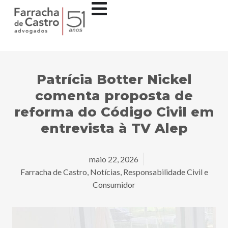
Patrícia Botter Nickel
comenta proposta de
reforma do Código Civil em
entrevista à TV Alep
maio 22, 2026
Farracha de Castro
,
Notícias
,
Responsabilidade Civil e
Consumidor