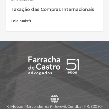
Taxação das Compras Internacionais
Leia Mais
R. Moysés Marcondes, 659 - Juvevê, Curitiba - PR, 80030-