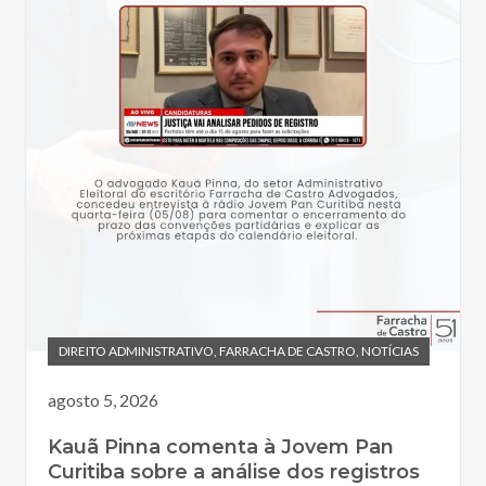
DIREITO ADMINISTRATIVO
,
FARRACHA DE CASTRO
,
NOTÍCIAS
agosto 5, 2026
Kauã Pinna comenta à Jovem Pan
Curitiba sobre a análise dos registros