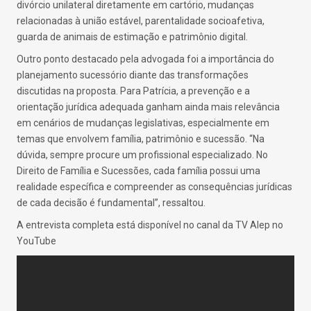
divórcio unilateral diretamente em cartório, mudanças
relacionadas à união estável, parentalidade socioafetiva,
guarda de animais de estimação e patrimônio digital.
Outro ponto destacado pela advogada foi a importância do
planejamento sucessório diante das transformações
discutidas na proposta. Para Patrícia, a prevenção e a
orientação jurídica adequada ganham ainda mais relevância
em cenários de mudanças legislativas, especialmente em
temas que envolvem família, patrimônio e sucessão. “Na
dúvida, sempre procure um profissional especializado. No
Direito de Família e Sucessões, cada família possui uma
realidade específica e compreender as consequências jurídicas
de cada decisão é fundamental”, ressaltou.
A entrevista completa está disponível no canal da TV Alep no
YouTube