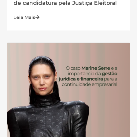
de candidatura pela Justiça Eleitoral
Leia Mais