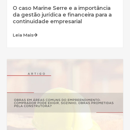
O caso Marine Serre e a importância
da gestão jurídica e financeira para a
continuidade empresarial
Leia Mais