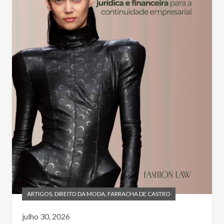
ARTIGOS
,
DIREITO DA MODA
,
FARRACHA DE CASTRO
julho 30, 2026