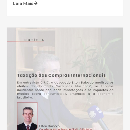
Leia Mais