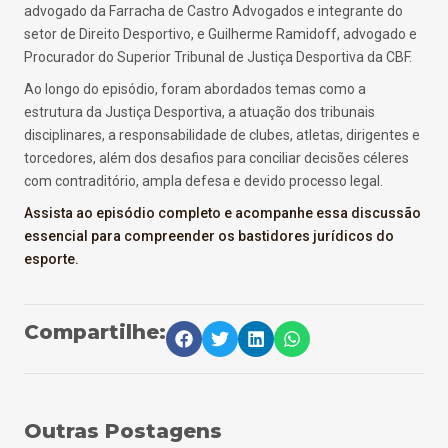
advogado da Farracha de Castro Advogados e integrante do
setor de Direito Desportivo, e Guilherme Ramidoff, advogado e
Procurador do Superior Tribunal de Justiça Desportiva da CBF.
Ao longo do episódio, foram abordados temas como a
estrutura da Justiça Desportiva, a atuação dos tribunais
disciplinares, a responsabilidade de clubes, atletas, dirigentes e
torcedores, além dos desafios para conciliar decisões céleres
com contraditório, ampla defesa e devido processo legal.
Assista ao episódio completo e acompanhe essa discussão
essencial para compreender os bastidores jurídicos do
esporte.
Compartilhe:
Outras Postagens