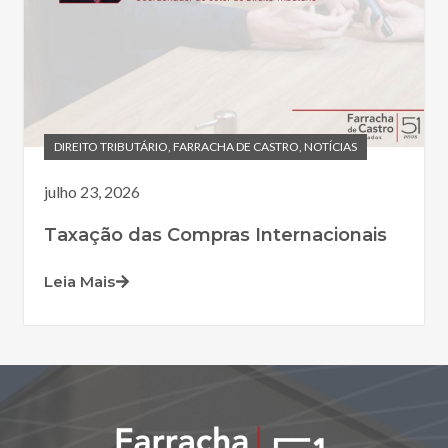
DIREITO TRIBUTÁRIO
,
FARRACHA DE CASTRO
,
NOTÍCIAS
julho 23, 2026
Taxação das Compras Internacionais
Leia Mais