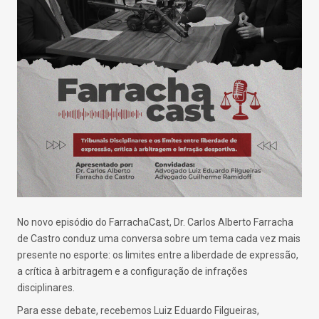
No novo episódio do FarrachaCast, Dr. Carlos Alberto Farracha
de Castro conduz uma conversa sobre um tema cada vez mais
presente no esporte: os limites entre a liberdade de expressão,
a crítica à arbitragem e a configuração de infrações
disciplinares.
Para esse debate, recebemos Luiz Eduardo Filgueiras,