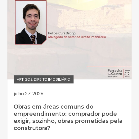
ARTIGOS
,
DIREITO IMOBILIÁRIO
julho 27, 2026
Obras em áreas comuns do
empreendimento: comprador pode
exigir, sozinho, obras prometidas pela
construtora?