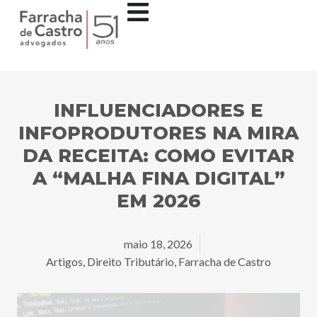
INFLUENCIADORES E
INFOPRODUTORES NA MIRA
DA RECEITA: COMO EVITAR
A “MALHA FINA DIGITAL”
EM 2026
maio 18, 2026
Artigos
,
Direito Tributário
,
Farracha de Castro