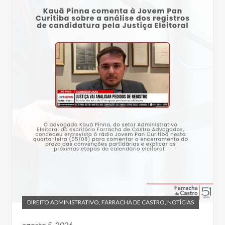
DIREITO ADMINISTRATIVO
,
FARRACHA DE CASTRO
,
NOTÍCIAS
agosto 5, 2026