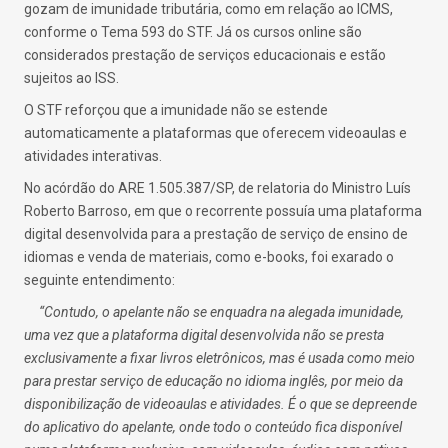
gozam de imunidade tributária, como em relação ao ICMS,
conforme o Tema 593 do STF. Já os cursos online são
considerados prestação de serviços educacionais e estão
sujeitos ao ISS.
O STF reforçou que a imunidade não se estende
automaticamente a plataformas que oferecem videoaulas e
atividades interativas.
No acórdão do ARE 1.505.387/SP, de relatoria do Ministro Luís
Roberto Barroso, em que o recorrente possuía uma plataforma
digital desenvolvida para a prestação de serviço de ensino de
idiomas e venda de materiais, como e-books, foi exarado o
seguinte entendimento:
“Contudo, o apelante não se enquadra na alegada imunidade,
uma vez que a plataforma digital desenvolvida não se presta
exclusivamente a fixar livros eletrônicos, mas é usada como meio
para prestar serviço de educação no idioma inglês, por meio da
disponibilização de videoaulas e atividades. É o que se depreende
do aplicativo do apelante, onde todo o conteúdo fica disponível