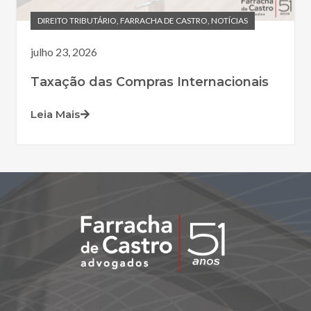
DIREITO TRIBUTÁRIO
,
FARRACHA DE CASTRO
,
NOTÍCIAS
julho 23, 2026
Taxação das Compras Internacionais
Leia Mais