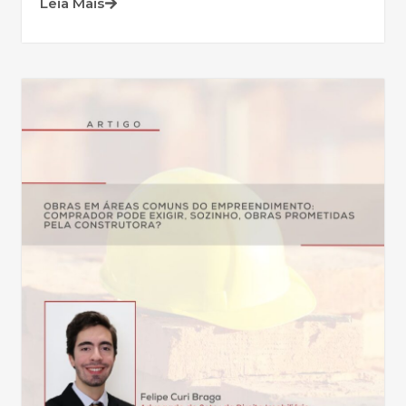
Leia Mais