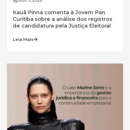
Kauã Pinna comenta à Jovem Pan
Curitiba sobre a análise dos registros
de candidatura pela Justiça Eleitoral
Leia Mais