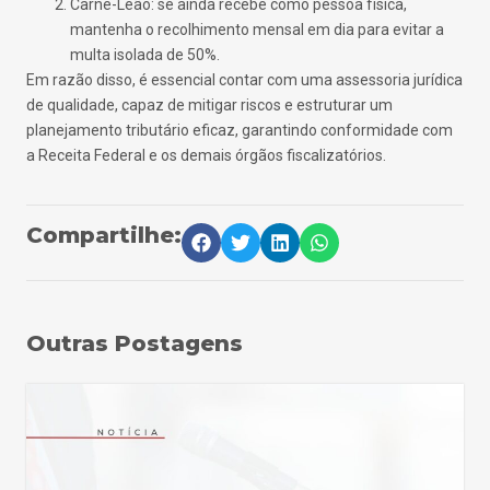
Carnê-Leão: se ainda recebe como pessoa física,
mantenha o recolhimento mensal em dia para evitar a
multa isolada de 50%.
Em razão disso, é essencial contar com uma assessoria jurídica
de qualidade, capaz de mitigar riscos e estruturar um
planejamento tributário eficaz, garantindo conformidade com
a Receita Federal e os demais órgãos fiscalizatórios.
Compartilhe:
Outras Postagens