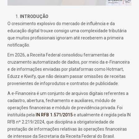
INTRODUÇÃO
O crescimento explosivo do mercado de influência e da
educação digital trouxe consigo uma complexidade tributária
que muitos profissionais ignoram até receberem a primeira
notificação.
Em 2026, a Receita Federal consolidou ferramentas de
cruzamento automatizado de dados, por meio da e-Financeira
e de informações enviadas por plataformas como Hotmart,
Eduzz e Kiwify, que não deixam passar omissões de receitas
provenientes de infoprodutos e contratos de publicidade.
A e-Financeira é um conjunto de arquivos digitais referentes a
cadastro, abertura, fechamento e auxiliares, módulo de
operações financeiras e módulo de previdência privada. Foi
instituída pela
IN RFB 1.571/2015
e atualmente é regida pela IN
RFB nº 2.219/2024, que disciplina a obrigatoriedade de
prestação de informações relativas às operações financeiras
de interesse da Secretaria da Receita Federal do Brasil.