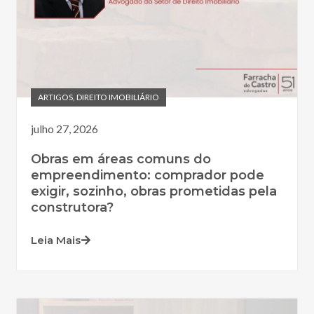
ARTIGOS
,
DIREITO IMOBILIÁRIO
julho 27, 2026
Obras em áreas comuns do
empreendimento: comprador pode
exigir, sozinho, obras prometidas pela
construtora?
Leia Mais