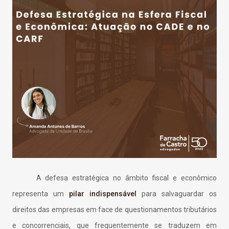
A defesa estratégica no âmbito fiscal e econômico
representa um
pilar indispensável
para salvaguardar os
direitos das empresas em face de questionamentos tributários
e concorrenciais, que frequentemente se traduzem em