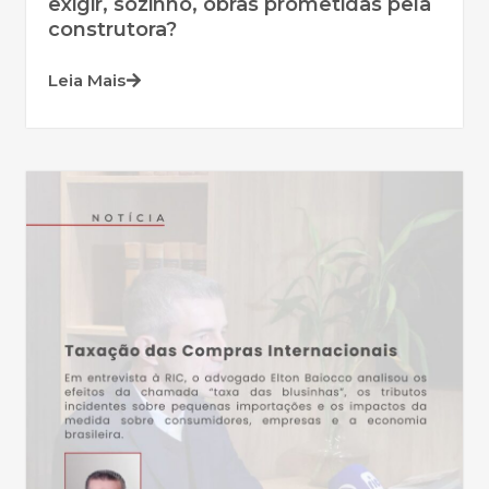
exigir, sozinho, obras prometidas pela
construtora?
Leia Mais