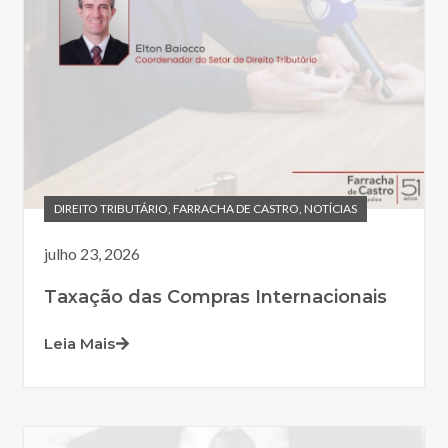
DIREITO TRIBUTÁRIO
,
FARRACHA DE CASTRO
,
NOTÍCIAS
julho 23, 2026
Taxação das Compras Internacionais
Leia Mais