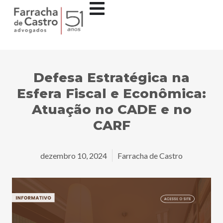
Defesa Estratégica na
Esfera Fiscal e Econômica:
Atuação no CADE e no
CARF
dezembro 10, 2024
Farracha de Castro