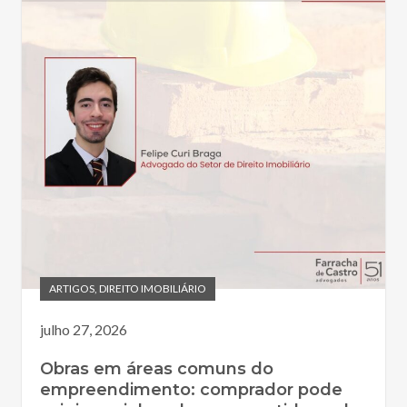
ARTIGOS
,
DIREITO IMOBILIÁRIO
julho 27, 2026
Obras em áreas comuns do
empreendimento: comprador pode