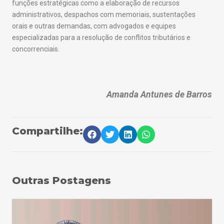
funções estratégicas como a elaboração de recursos
administrativos, despachos com memoriais, sustentações
orais e outras demandas, com advogados e equipes
especializadas para a resolução de conflitos tributários e
concorrenciais.
Amanda Antunes de Barros
Compartilhe:
Outras Postagens