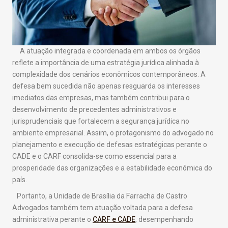
A atuação integrada e coordenada em ambos os órgãos
reflete a importância de uma estratégia jurídica alinhada à
complexidade dos cenários econômicos contemporâneos. A
defesa bem sucedida não apenas resguarda os interesses
imediatos das empresas, mas também contribui para o
desenvolvimento de precedentes administrativos e
jurisprudenciais que fortalecem a segurança jurídica no
ambiente empresarial. Assim, o protagonismo do advogado no
planejamento e execução de defesas estratégicas perante o
CADE e o CARF consolida-se como essencial para a
prosperidade das organizações e a estabilidade econômica do
país.
Portanto, a Unidade de Brasília da Farracha de Castro
Advogados também tem atuação voltada para a defesa
administrativa perante o
CARF e CADE
, desempenhando