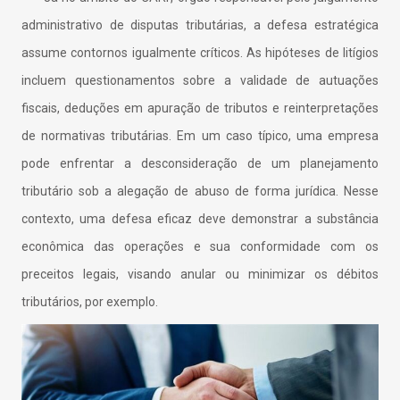
administrativo de disputas tributárias, a defesa estratégica
assume contornos igualmente críticos. As hipóteses de litígios
incluem questionamentos sobre a validade de autuações
fiscais, deduções em apuração de tributos e reinterpretações
de normativas tributárias. Em um caso típico, uma empresa
pode enfrentar a desconsideração de um planejamento
tributário sob a alegação de abuso de forma jurídica. Nesse
contexto, uma defesa eficaz deve demonstrar a substância
econômica das operações e sua conformidade com os
preceitos legais, visando anular ou minimizar os débitos
tributários, por exemplo.