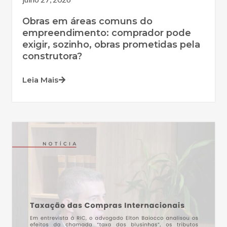
Obras em áreas comuns do
empreendimento: comprador pode
exigir, sozinho, obras prometidas pela
construtora?
Leia Mais