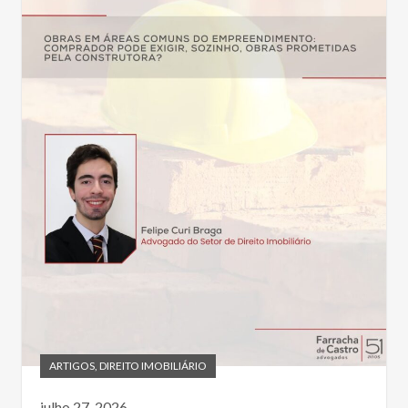
ARTIGOS
,
DIREITO IMOBILIÁRIO
julho 27, 2026