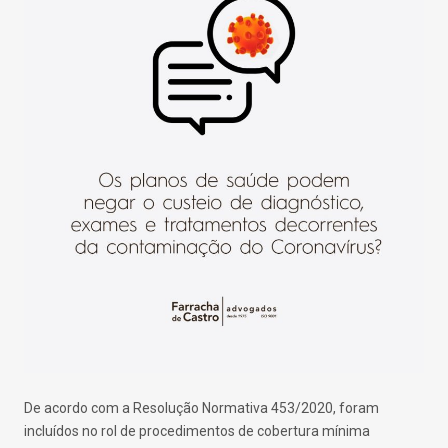
De acordo com a Resolução Normativa 453/2020, foram
incluídos no rol de procedimentos de cobertura mínima