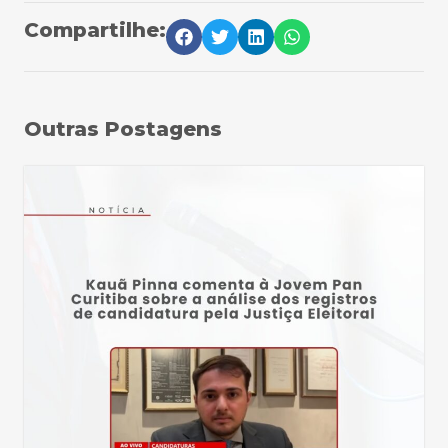
Compartilhe:
Outras Postagens