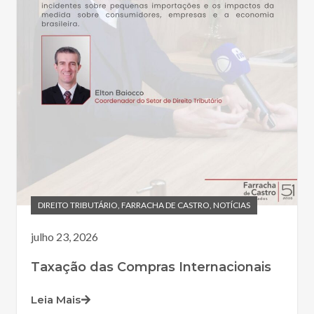
DIREITO TRIBUTÁRIO
,
FARRACHA DE CASTRO
,
NOTÍCIAS
julho 23, 2026
Taxação das Compras Internacionais
Leia Mais