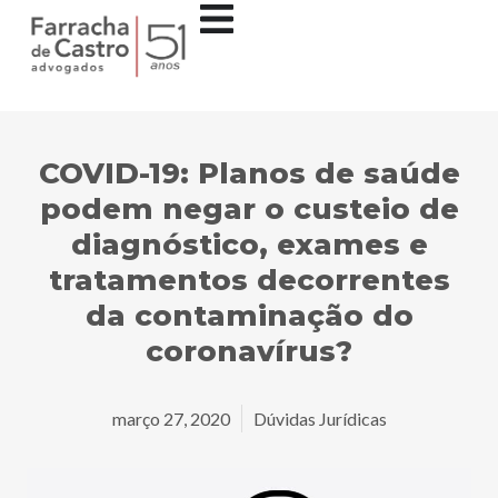
COVID-19: Planos de saúde
podem negar o custeio de
diagnóstico, exames e
tratamentos decorrentes
da contaminação do
coronavírus?
março 27, 2020
Dúvidas Jurídicas