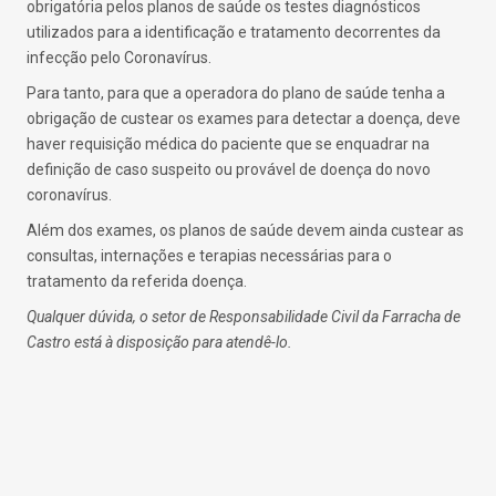
obrigatória pelos planos de saúde os testes diagnósticos
utilizados para a identificação e tratamento decorrentes da
infecção pelo Coronavírus.
Para tanto, para que a operadora do plano de saúde tenha a
obrigação de custear os exames para detectar a doença, deve
haver requisição médica do paciente que se enquadrar na
definição de caso suspeito ou provável de doença do novo
coronavírus.
Além dos exames, os planos de saúde devem ainda custear as
consultas, internações e terapias necessárias para o
tratamento da referida doença.
Qualquer dúvida, o setor de Responsabilidade Civil da Farracha de
Castro está à disposição para atendê-lo.