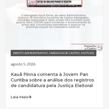
DIREITO ADMINISTRATIVO
,
FARRACHA DE CASTRO
,
NOTÍCIAS
agosto 5, 2026
Kauã Pinna comenta à Jovem Pan
Curitiba sobre a análise dos registros
de candidatura pela Justiça Eleitoral
Leia Mais