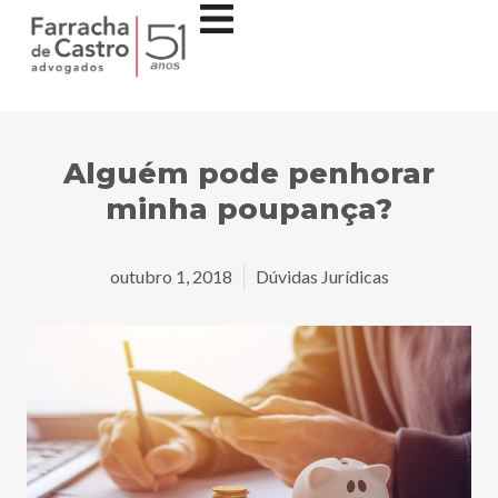
Alguém pode penhorar
minha poupança?
outubro 1, 2018
Dúvidas Jurídicas