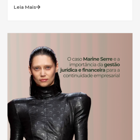
Leia Mais