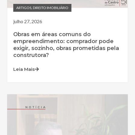
ARTIGOS
,
DIREITO IMOBILIÁRIO
julho 27, 2026
Obras em áreas comuns do
empreendimento: comprador pode
exigir, sozinho, obras prometidas pela
construtora?
Leia Mais