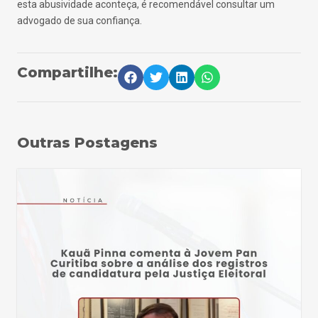
esta abusividade aconteça, é recomendável consultar um
advogado de sua confiança.
Compartilhe:
Outras Postagens