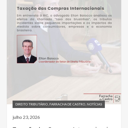
DIREITO TRIBUTÁRIO
,
FARRACHA DE CASTRO
,
NOTÍCIAS
julho 23, 2026