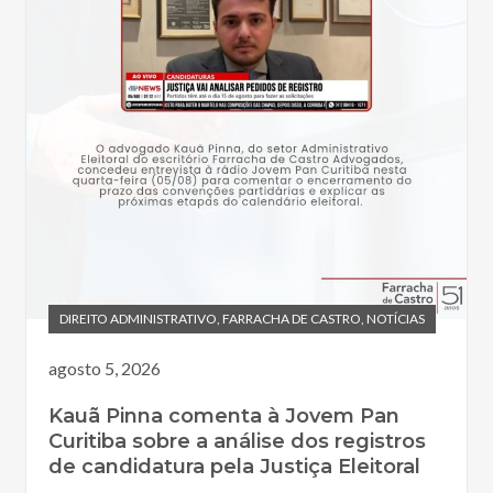
DIREITO ADMINISTRATIVO
,
FARRACHA DE CASTRO
,
NOTÍCIAS
agosto 5, 2026
Kauã Pinna comenta à Jovem Pan
Curitiba sobre a análise dos registros
de candidatura pela Justiça Eleitoral