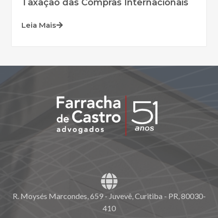
Taxação das Compras Internacionais
Leia Mais
R. Moysés Marcondes, 659 - Juvevê, Curitiba - PR, 80030-
410