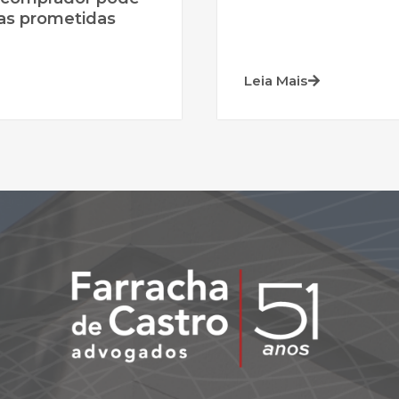
bras prometidas
Leia Mais