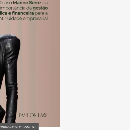
FARRACHA DE CASTRO