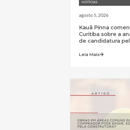
NOTÍCIAS
agosto 5, 2026
Kauã Pinna comen
Curitiba sobre a an
de candidatura pela
Leia Mais