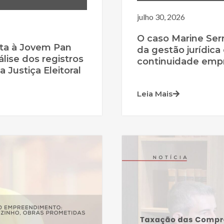
julho 30, 2026
O caso Marine Serr
ta à Jovem Pan
da gestão jurídica 
álise dos registros
continuidade empr
 Justiça Eleitoral
Leia Mais