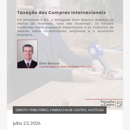
DIREITO TRIBUTÁRIO
,
FARRACHA DE CASTRO
,
NOTÍCIAS
julho 23, 2026