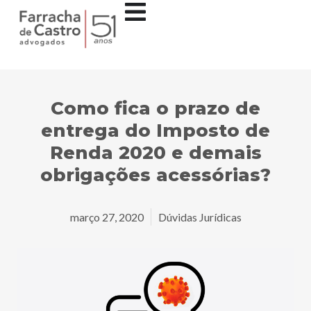
Como fica o prazo de
entrega do Imposto de
Renda 2020 e demais
obrigações acessórias?
março 27, 2020
Dúvidas Jurídicas