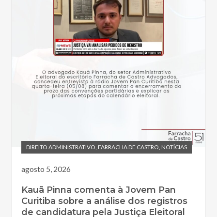
DIREITO ADMINISTRATIVO
,
FARRACHA DE CASTRO
,
NOTÍCIAS
agosto 5, 2026
Kauã Pinna comenta à Jovem Pan
Curitiba sobre a análise dos registros
de candidatura pela Justiça Eleitoral