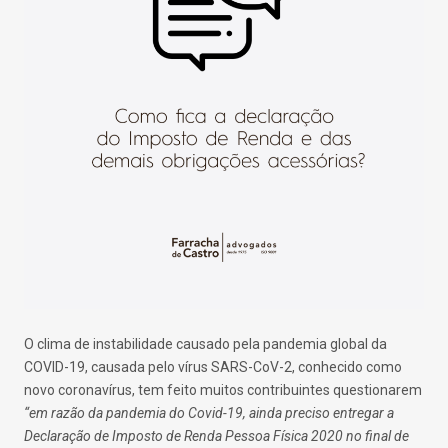
O clima de instabilidade causado pela pandemia global da
COVID-19, causada pelo vírus SARS-CoV-2, conhecido como
novo coronavírus, tem feito muitos contribuintes questionarem
“em razão da pandemia do Covid-19, ainda preciso entregar a
Declaração de Imposto de Renda Pessoa Física 2020 no final de