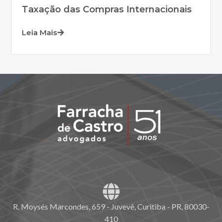
Taxação das Compras Internacionais
Leia Mais
R. Moysés Marcondes, 659 - Juvevê, Curitiba - PR, 80030-
410