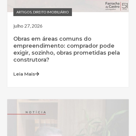
ARTIGOS
,
DIREITO IMOBILIÁRIO
julho 27, 2026
Obras em áreas comuns do
empreendimento: comprador pode
exigir, sozinho, obras prometidas pela
construtora?
Leia Mais