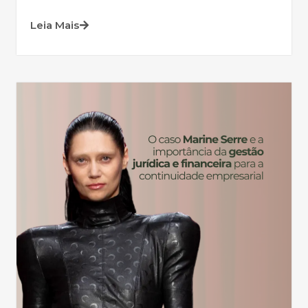
Leia Mais