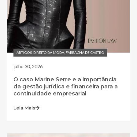
ARTIGOS
,
DIREITO DA MODA
,
FARRACHA DE CASTRO
julho 30, 2026
O caso Marine Serre e a importância
da gestão jurídica e financeira para a
continuidade empresarial
Leia Mais