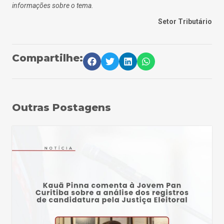
informações sobre o tema.
Setor Tributário
Compartilhe:
Outras Postagens