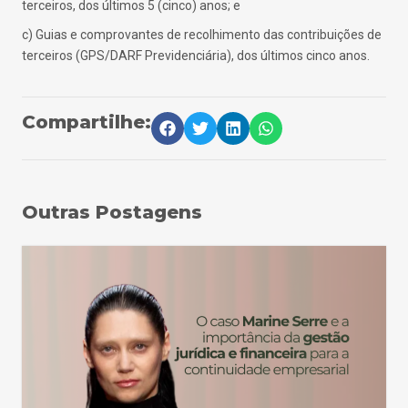
terceiros, dos últimos 5 (cinco) anos; e
c) Guias e comprovantes de recolhimento das contribuições de
terceiros (GPS/DARF Previdenciária), dos últimos cinco anos.
Compartilhe:
Outras Postagens