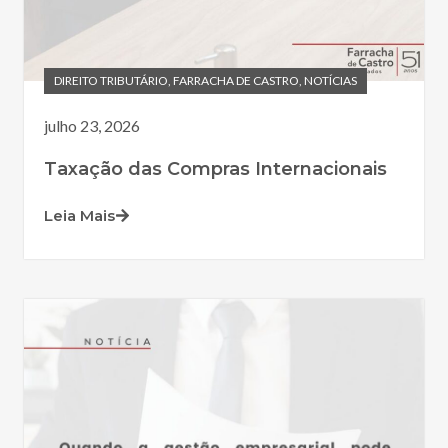
DIREITO TRIBUTÁRIO
,
FARRACHA DE CASTRO
,
NOTÍCIAS
julho 23, 2026
Taxação das Compras Internacionais
Leia Mais