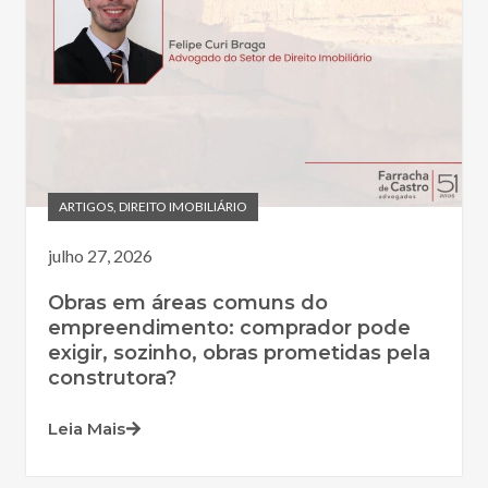
ARTIGOS
,
DIREITO IMOBILIÁRIO
julho 27, 2026
Obras em áreas comuns do
empreendimento: comprador pode
exigir, sozinho, obras prometidas pela
construtora?
Leia Mais