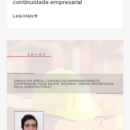
continuidade empresarial
Leia Mais