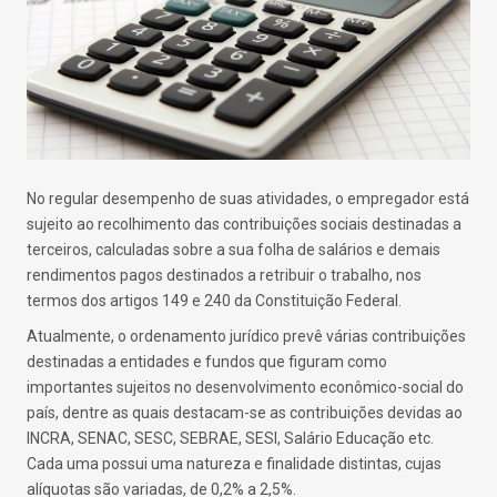
No regular desempenho de suas atividades, o empregador está
sujeito ao recolhimento das contribuições sociais destinadas a
terceiros, calculadas sobre a sua folha de salários e demais
rendimentos pagos destinados a retribuir o trabalho, nos
termos dos artigos 149 e 240 da Constituição Federal.
Atualmente, o ordenamento jurídico prevê várias contribuições
destinadas a entidades e fundos que figuram como
importantes sujeitos no desenvolvimento econômico-social do
país, dentre as quais destacam-se as contribuições devidas ao
INCRA, SENAC, SESC, SEBRAE, SESI, Salário Educação etc.
Cada uma possui uma natureza e finalidade distintas, cujas
alíquotas são variadas, de 0,2% a 2,5%.