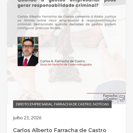
DIREITO EMPRESARIAL
,
FARRACHA DE CASTRO
,
NOTÍCIAS
julho 21, 2026
Carlos Alberto Farracha de Castro