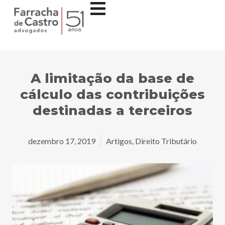
A limitação da base de
cálculo das contribuições
destinadas a terceiros
dezembro 17, 2019
Artigos
,
Direito Tributário