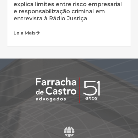
explica limites entre risco empresarial
e responsabilização criminal em
entrevista à Rádio Justiça
Leia Mais