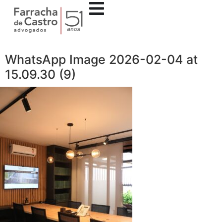
WhatsApp Image 2026-02-04 at
15.09.30 (9)