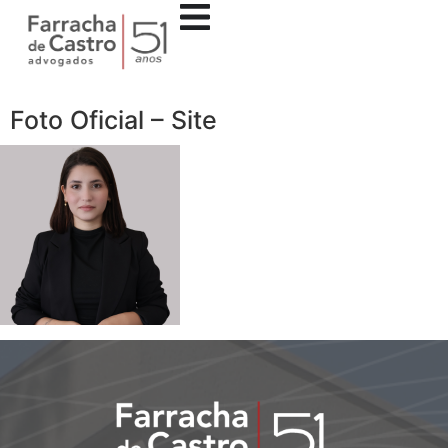
Foto Oficial – Site