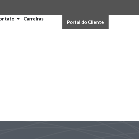
ontato
Carreiras
Portal do Cliente