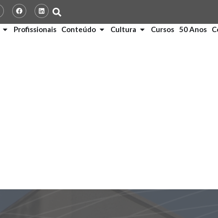
Profissionais
Conteúdo
Cultura
Cursos
50 Anos
C