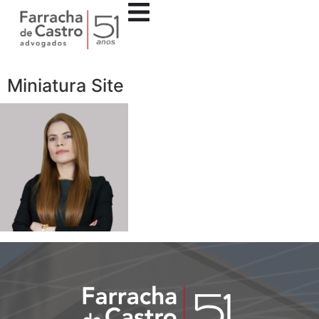
Miniatura Site