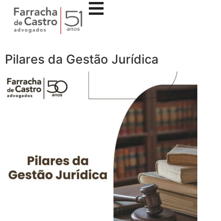
Pilares da Gestão Jurídica