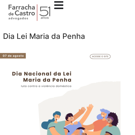
Dia Lei Maria da Penha