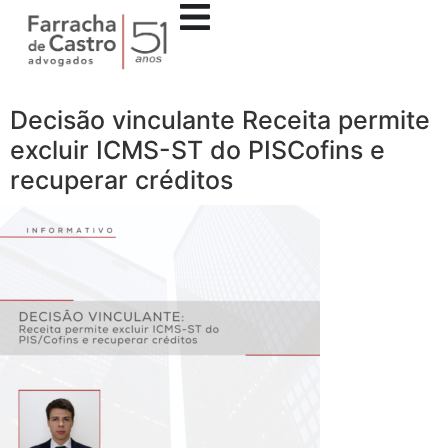
Decisão vinculante Receita permite
excluir ICMS-ST do PISCofins e
recuperar créditos