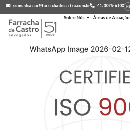
comunicacao@farrachadecastro.com.br
41. 3075-6100
Sobre Nós
Áreas de Atuação
WhatsApp Image 2026-02-12 