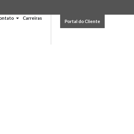
ontato
Carreiras
Portal do Cliente