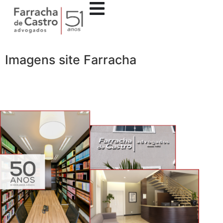
Imagens site Farracha