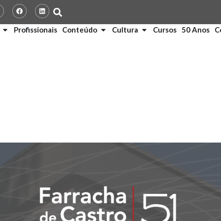
Profissionais
Conteúdo
Cultura
Cursos
50 Anos
C