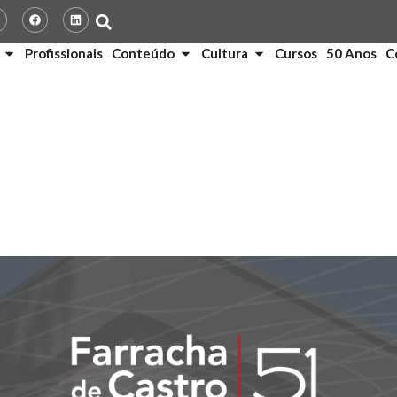
Profissionais
Conteúdo
Cultura
Cursos
50 Anos
C