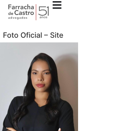
Foto Oficial – Site