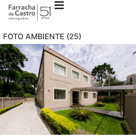
FOTO AMBIENTE (25)