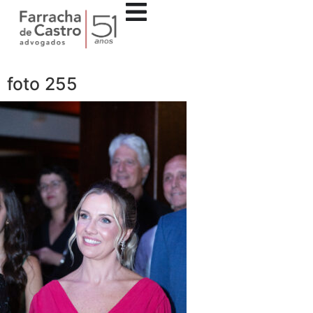
foto 255