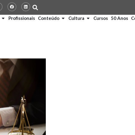
Profissionais
Conteúdo
Cultura
Cursos
50 Anos
C