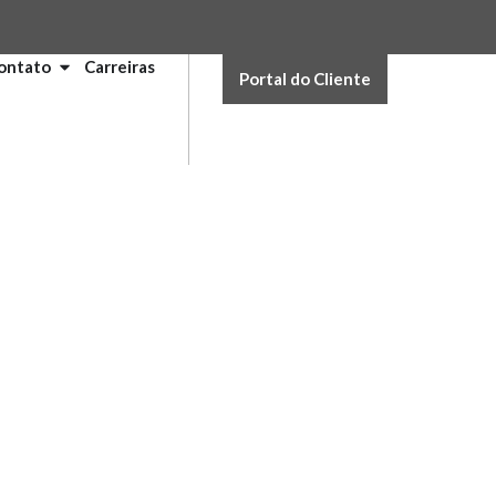
ontato
Carreiras
Portal do Cliente