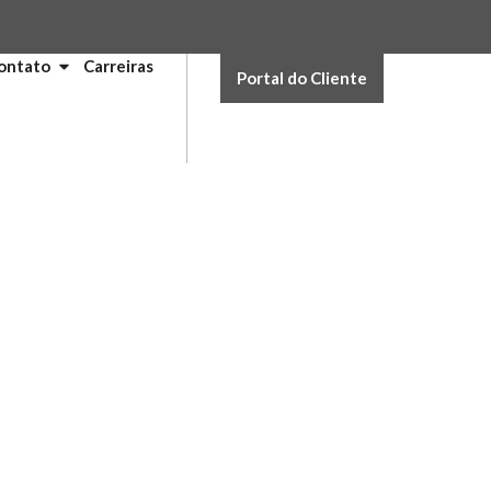
ontato
Carreiras
Portal do Cliente