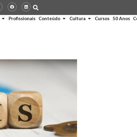
Profissionais
Conteúdo
Cultura
Cursos
50 Anos
C