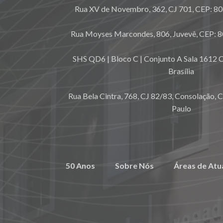
Rua XV de Novembro, 362, CJ 701, CEP: 80.
Rua Moyses Marcondes, 806, Juvevê, CEP: 8
SHS QD6 | Bloco C | Conjunto A Sala 1612 C
Brasília
Rua Bela Cintra, 768, CJ 82/83, Consolação, 
Paulo
50 Anos
Sobre Nós
Áreas de Atu