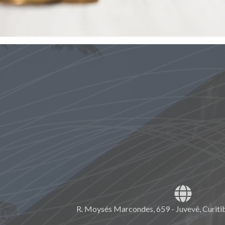
R. Moysés Marcondes, 659 - Juvevê, Curiti