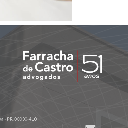
ba - PR, 80030-410