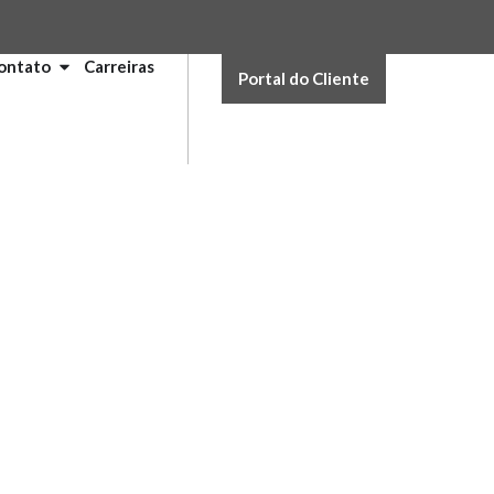
ontato
Carreiras
Portal do Cliente