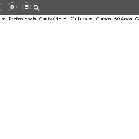
Profissionais
Conteúdo
Cultura
Cursos
50 Anos
C