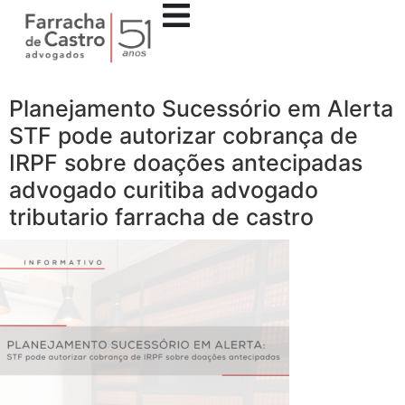
Planejamento Sucessório em Alerta
STF pode autorizar cobrança de
IRPF sobre doações antecipadas
advogado curitiba advogado
tributario farracha de castro