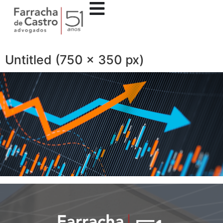
Untitled (750 x 350 px)