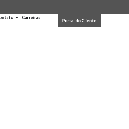
ontato
Carreiras
Portal do Cliente