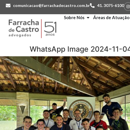
comunicacao@farrachadecastro.com.br
41. 3075-6100
Sobre Nós
Áreas de Atuação
WhatsApp Image 2024-11-04 