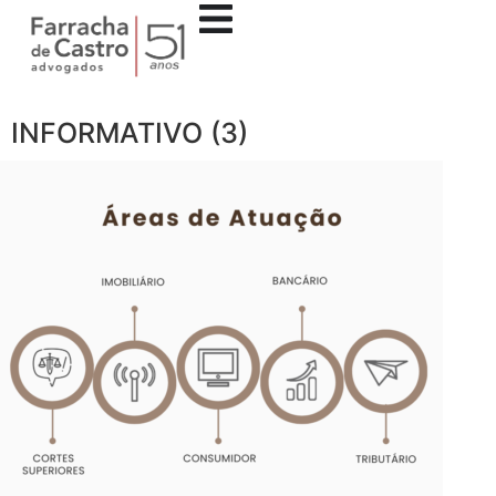
INFORMATIVO (3)