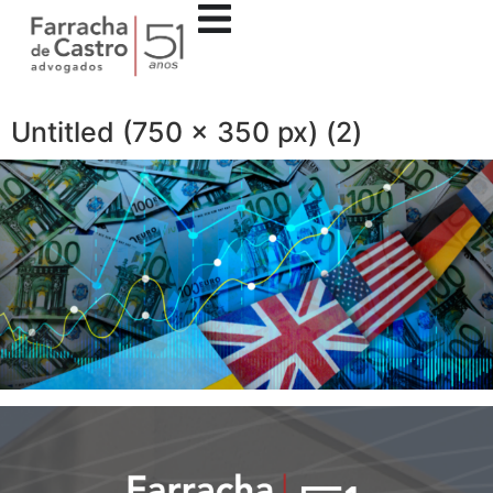
Untitled (750 x 350 px) (2)