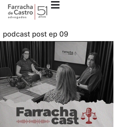
podcast post ep 09