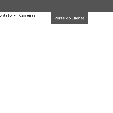
ontato
Carreiras
Portal do Cliente