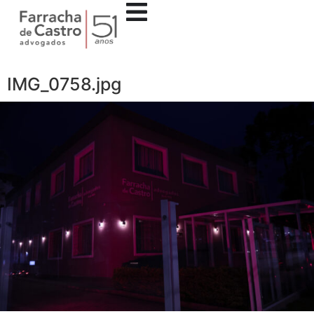
IMG_0758.jpg