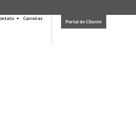
ontato
Carreiras
Portal do Cliente