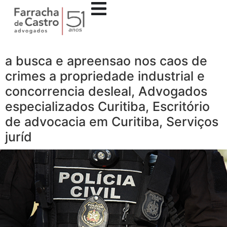
a busca e apreensao nos caos de
crimes a propriedade industrial e
concorrencia desleal, Advogados
especializados Curitiba, Escritório
de advocacia em Curitiba, Serviços
juríd