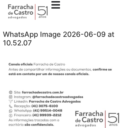
WhatsApp Image 2026-06-09 at
10.52.07